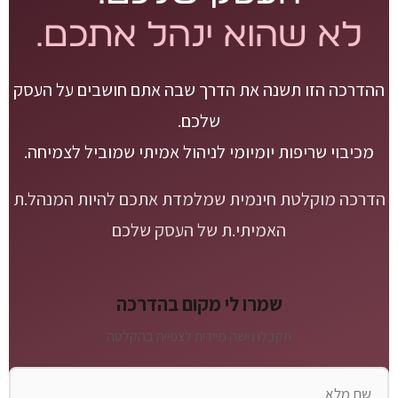
לא שהוא ינהל אתכם.
ההדרכה הזו תשנה את הדרך שבה אתם חושבים על העסק
שלכם.
מכיבוי שריפות יומיומי לניהול אמיתי שמוביל לצמיחה.
הדרכה מוקלטת חינמית שמלמדת אתכם להיות המנהל.ת
האמיתי.ת של העסק שלכם
שמרו לי מקום בהדרכה
תקבלו גישה מיידית לצפייה בהקלטה