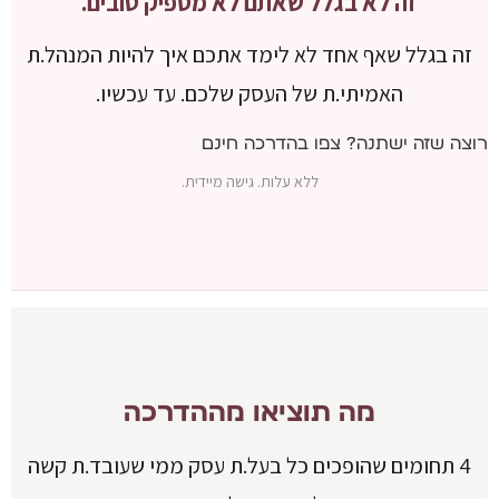
זה לא בגלל שאתם לא מספיק טובים.
זה בגלל שאף אחד לא לימד אתכם איך להיות המנהל.ת
האמיתי.ת של העסק שלכם. עד עכשיו.
רוצה שזה ישתנה? צפו בהדרכה חינם
ללא עלות. גישה מיידית.
מה תוציאו מההדרכה
4 תחומים שהופכים כל בעל.ת עסק ממי שעובד.ת קשה