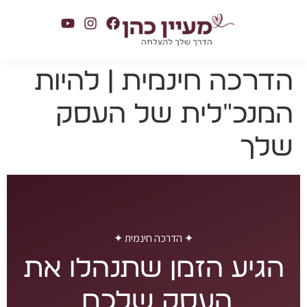
הדרכה חינמית | להיות
המנכ"לית של העסק
שלך
✦ הדרכה חינמית ✦
הגיע הזמן שתנהלו את
העסק שלכם.