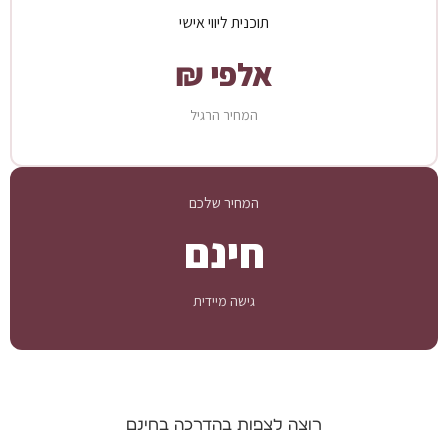
תוכנית ליווי אישי
אלפי ₪
המחיר הרגיל
המחיר שלכם
חינם
גישה מיידית
רוצה לצפות בהדרכה בחינם