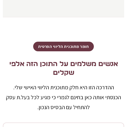
חומר מתוכנית הליווי הפרטית
אנשים משלמים על התוכן הזה אלפי
שקלים
ההדרכה הזו היא חלק מתוכנית הליווי האישי שלי.
הכנסתי אותה כאן בחינם לגמרי כי מגיע לכל בעל.ת עסק
להתחיל עם הבסיס הנכון.