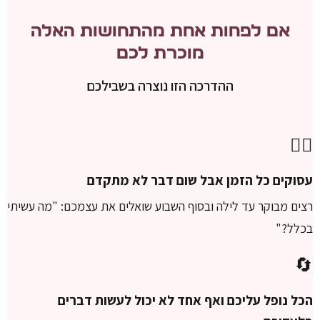
אם לפחות אחת מהתחושות האלה
מוכרת לכם
ההדרכה הזו נוצרה בשבילכם
😮‍💨
עסוקים כל הזמן אבל שום דבר לא מתקדם
רצים מבוקר עד לילה ובסוף השבוע שואלים את עצמכם: "מה עשיתי
בכלל?"
🔄
הכל נופל עליכם ואף אחד לא יכול לעשות דברים