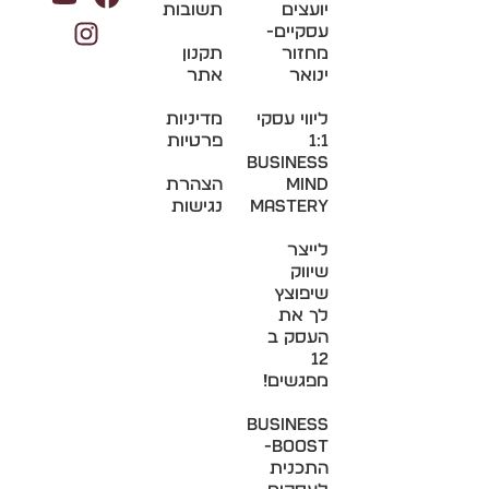
יועצים
תשובות
עסקיים-
מחזור
תקנון
ינואר
אתר
ליווי עסקי
מדיניות
1:1
פרטיות
Business
Mind
הצהרת
Mastery
נגישות
לייצר
שיווק
שיפוצץ
לך את
העסק ב
12
מפגשים!
BUSINESS
BOOST-
התכנית