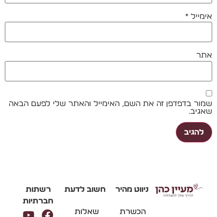
אימייל
*
אתר
שמור בדפדפן זה את השם, האימייל והאתר שלי לפעם הבאה
שאגיב.
ניווט מהיר
חשוב לדעת
רשתות
חברתיות
הכשרת
שאלות