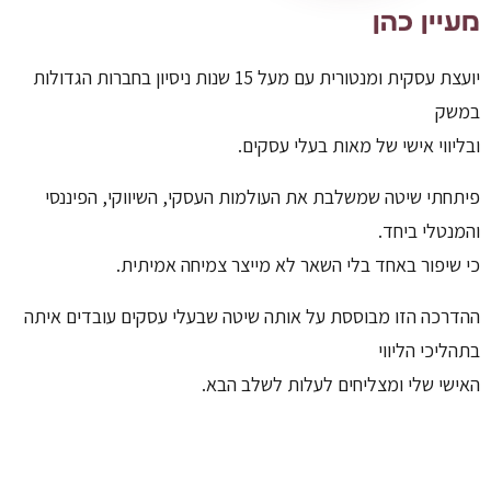
מעיין כהן
יועצת עסקית ומנטורית עם מעל 15 שנות ניסיון בחברות הגדולות
במשק
ובליווי אישי של מאות בעלי עסקים.
פיתחתי שיטה שמשלבת את העולמות העסקי, השיווקי, הפיננסי
והמנטלי ביחד.
כי שיפור באחד בלי השאר לא מייצר צמיחה אמיתית.
ההדרכה הזו מבוססת על אותה שיטה שבעלי עסקים עובדים איתה
בתהליכי הליווי
האישי שלי ומצליחים לעלות לשלב הבא.