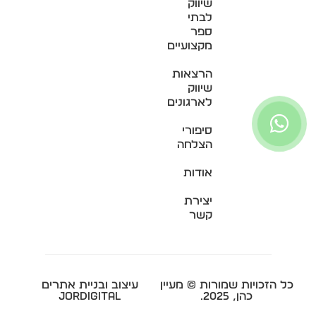
שיווק
לבתי
ספר
מקצועיים
הרצאות
שיווק
לארגונים
סיפורי
הצלחה
אודות
יצירת
קשר
כל הזכויות שמורות © מעיין
עיצוב ובניית אתרים
כהן, 2025.
Jordigital