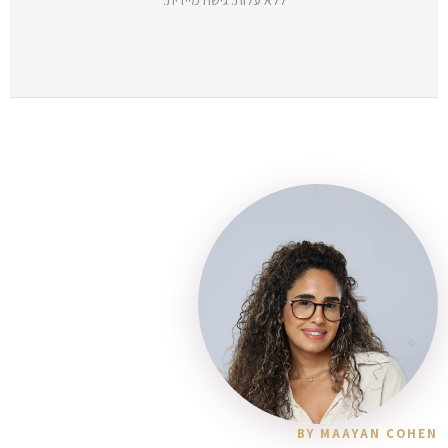
BY MAAYAN COHEN