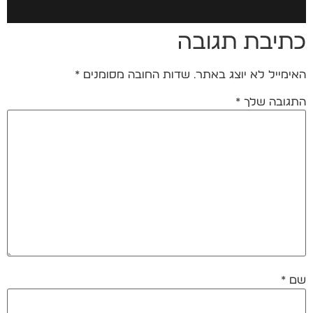
כתיבת תגובה
האימייל לא יוצג באתר.
שדות החובה מסומנים
*
התגובה שלך
*
שם
*