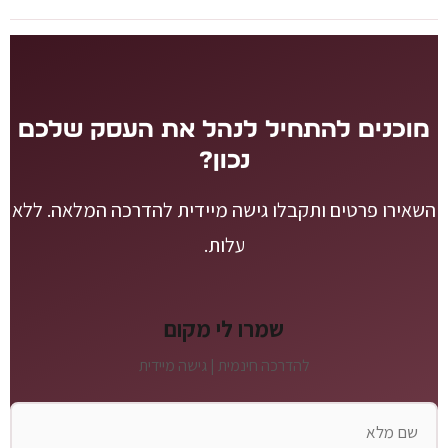
מוכנים להתחיל לנהל את העסק שלכם
נכון?
השאירו פרטים ותקבלו גישה מיידית להדרכה המלאה. ללא
עלות.
שמרו לי מקום
להדרכה חינמית | גישה מיידית