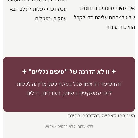
איך להיות מיומנים בתחומים
עכשיו כדי לעלות לשלב הבא
שלא למדתם עליהם כדי לקבל
עסקית ומנטלית
החלטות טובות
✦ זו לא הדרכה של "טיפים כלליים" ✦
זה השיעור הראשון שכל בעל.ת עסק צריך.ה לעשות
לפני שמשקיעים בשיווק, בעובדים, בכלים
הצטרפו לצפייה בהדרכה בחינם
ללא עלות. ללא כרטיס אשראי.