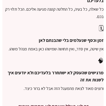
בלעדיכם
כל שאלה, כל בעיה, כל החלטה קטנה מגיעה אליכם. הכל תלוי רק
בכם.
🗓️
זמן וכסף שנעלמים בלי שהבנתם לאן
אין שיטה, אין סדר, ואין תחושה שמישהו כאן באמת מנהל משהו.
🧠
מרגישים שהעסק לא ישתחרר בלעדיכם ולא יודעים איך
לשנות את זה
ורוצים מאוד לצאת מהמעגל הזה אבל לא ברור כיצד.