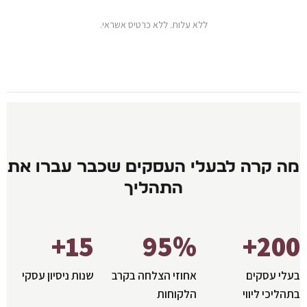
ללא עלות. ללא כרטיס אשראי.
מה קרה לבעלי העסקים שכבר עברו את
התהליך
15+
95%
200+
בעלי עסקים
אחוזי הצלחה בקרב
שנות ניסיון עסקי
בתהליכי ליווי
הלקוחות