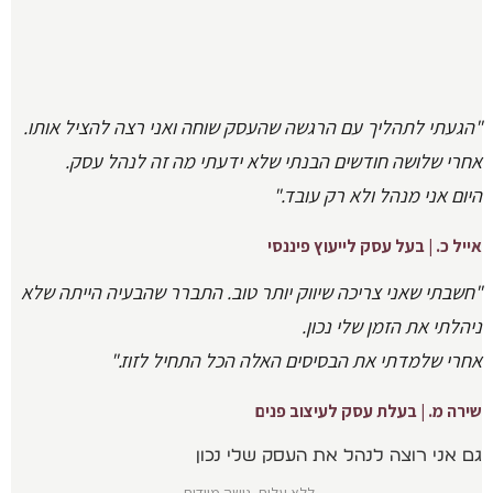
"הגעתי לתהליך עם הרגשה שהעסק שוחה ואני רצה להציל אותו.
אחרי שלושה חודשים הבנתי שלא ידעתי מה זה לנהל עסק.
היום אני מנהל ולא רק עובד."
אייל כ. | בעל עסק לייעוץ פיננסי
"חשבתי שאני צריכה שיווק יותר טוב. התברר שהבעיה הייתה שלא
ניהלתי את הזמן שלי נכון.
אחרי שלמדתי את הבסיסים האלה הכל התחיל לזוז."
שירה מ. | בעלת עסק לעיצוב פנים
גם אני רוצה לנהל את העסק שלי נכון
ללא עלות. גישה מיידית.