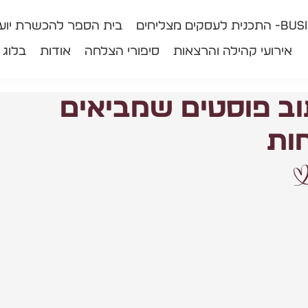
ים מצליחים
בית הספר להכשרת יועצ
אירועי קהילה והרצאות
סיפורי הצלחה
אודות
בלוג
וב פוסטים שמביאים
ות