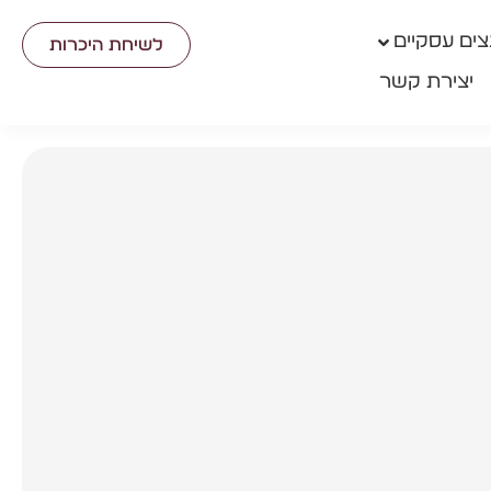
ים עסקיים
לשיחת היכרות
יצירת קשר