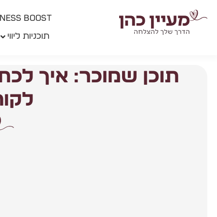
BUSINESS BOOST- התכנית לעסק
תוכניות ליווי
תוכן שמוכר: איך לכת
לקוח