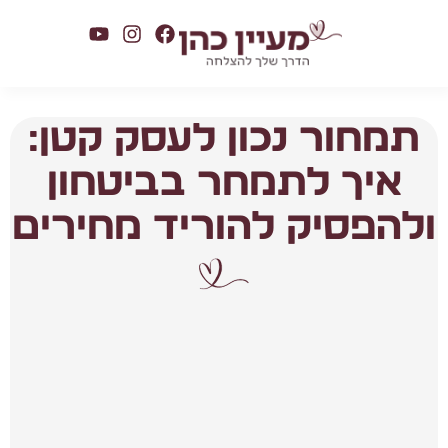
תמחור נכון לעסק קטן:
איך לתמחר בביטחון
ולהפסיק להוריד מחירים