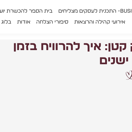
ים מצליחים
בית הספר להכשרת יועצ
אירועי קהילה והרצאות
סיפורי הצלחה
אודות
בלוג
קטן: איך להרוויח בזמן
שנים