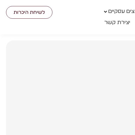
ים עסקיים
לשיחת היכרות
יצירת קשר