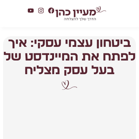
ביטחון עצמי עסקי: איך
לפתח את המיינדסט של
בעל עסק מצליח