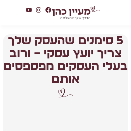
5 סימנים שהעסק שלך
צריך יועץ עסקי – ורוב
בעלי העסקים מפספסים
אותם