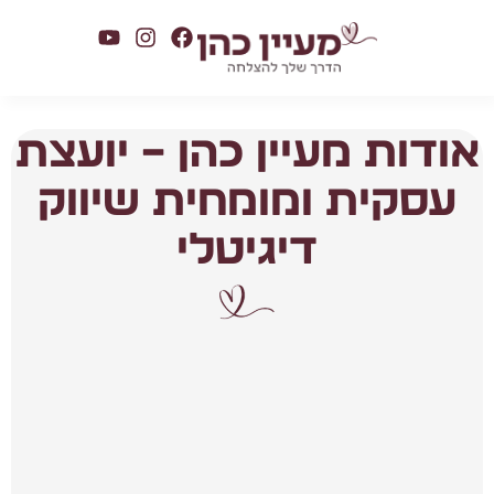
אודות מעיין כהן – יועצת
עסקית ומומחית שיווק
דיגיטלי